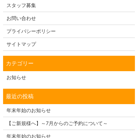
スタッフ募集
お問い合わせ
プライバシーポリシー
サイトマップ
お知らせ
年末年始のお知らせ
【ご新規様へ】～7月からのご予約について～
年末年始のお知らせ