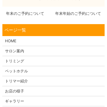
年末のご予約について
年末年始のご予約について
HOME
サロン案内
トリミング
ペットホテル
トリマー紹介
お店の様子
ギャラリー