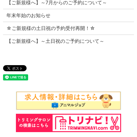
【ご新規様へ】～7月からのご予約について～
年末年始のお知らせ
☆ご新規様の土日祝の予約受付再開！☆
【ご新規様へ】～土日祝のご予約について～