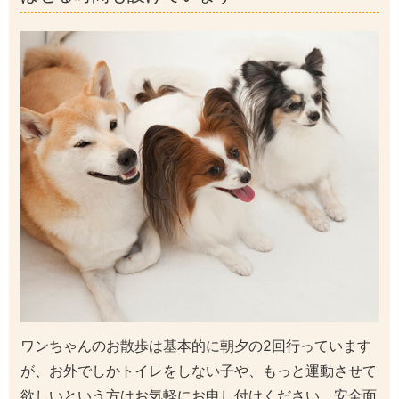
ワンちゃんのお散歩は基本的に朝夕の2回行っています
が、お外でしかトイレをしない子や、もっと運動させて
欲しいという方はお気軽にお申し付けください。
安全面