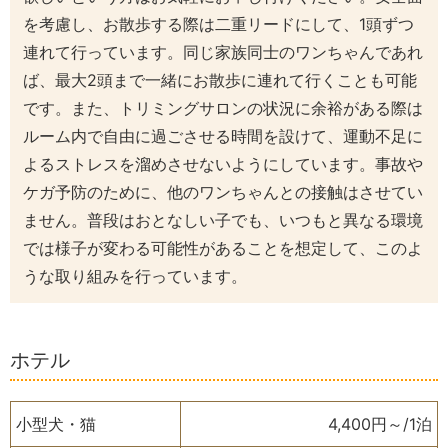
を考慮し、お散歩する際は二重リードにして、1頭ずつ
連れて行っています。
同じ家族同士のワンちゃんであれ
ば、最大2頭まで一緒にお散歩に連れて行くことも可能
です。
また、トリミングサロンの状況に余裕がある際は
ルーム内で自由に過ごさせる時間を設けて、運動不足に
よるストレスを溜めさせないようにしています。
事故や
ケガ予防のために、他のワンちゃんとの接触はさせてい
ません。
普段はおとなしい子でも、いつもと異なる環境
では様子が変わる可能性があることを想定して、このよ
うな取り組みを行っています。
ホテル
小型犬・猫
4,400円～/1泊