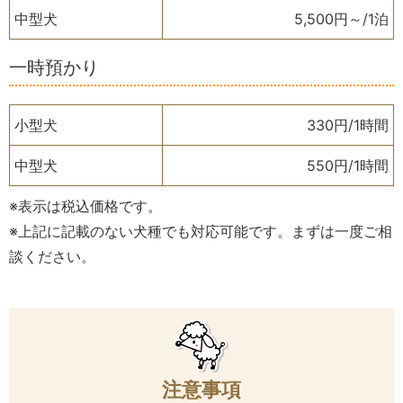
中型犬
5,500円～/1泊
一時預かり
小型犬
330円/1時間
中型犬
550円/1時間
※表示は税込価格です。
※上記に記載のない犬種でも対応可能です。まずは一度ご相
談ください。
注意事項