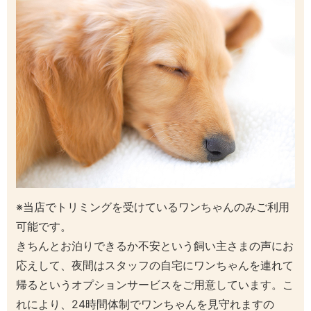
※当店でトリミングを受けているワンちゃんのみご利用
可能です。
きちんとお泊りできるか不安という飼い主さまの声にお
応えして、夜間はスタッフの自宅にワンちゃんを連れて
帰るというオプションサービスをご用意しています。
こ
れにより、24時間体制でワンちゃんを見守れますの