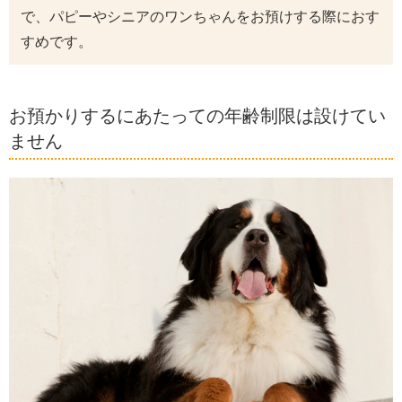
で、パピーやシニアのワンちゃんをお預けする際におす
すめです。
お預かりするにあたっての年齢制限は設けてい
ません