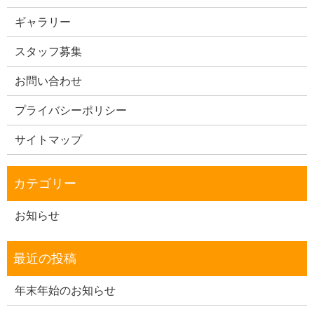
ギャラリー
スタッフ募集
お問い合わせ
プライバシーポリシー
サイトマップ
お知らせ
年末年始のお知らせ