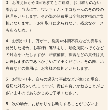
3．お迎え日から3日過ぎてもご連絡、お引取りのない
場合は、当店にて、ワンちゃん・ネコちゃんのその後の
処理をいたします。その際の諸費用は全額お客様のご負
担となります。（お引取りに来られない、残念なケース
もあるため。）
4．お預かり中、万が一、発病や体調不良などの異常を
発見した場合、お客様に連絡をし、動物病院へ行くなど
の対応をいたしますが、賠償補償、損害などの責任は負
い兼ねますのであらかじめご了承ください。その際、治
療費などの費用は、お客様の負担といたします。
5．お預かり中、自らの過失で事故などが生じた場合、
適切な対応をいたしますが、責任を負いかねることがご
ざいますのであらかじめご了承ください。
6．次の場合、お預かりをお断りすることがございま