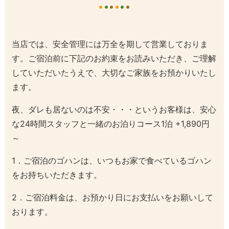
当店では、安全管理には万全を期して営業しておりま
す。
ご宿泊前に下記のお約束をお読みいただき、ご理解
していただいたうえで、大切なご家族をお預かりいたし
ます。
夜、ダレも居ないのは不安・・・というお客様は、安心
な24時間スタッフと一緒のお泊りコース1泊 +1,890円
～
1．ご宿泊のゴハンは、いつもお家で食べているゴハン
をお持ちいただきます。
2．ご宿泊料金は、お預かり日にお支払いをお願いして
おります。