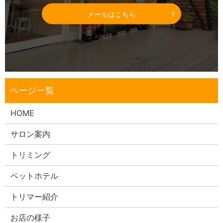
メールはこちら
HOME
サロン案内
トリミング
ペットホテル
トリマー紹介
お店の様子