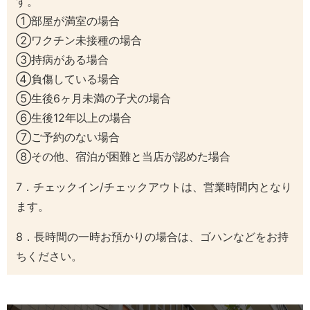
す。
①部屋が満室の場合
②ワクチン未接種の場合
③持病がある場合
④負傷している場合
⑤生後6ヶ月未満の子犬の場合
⑥生後12年以上の場合
⑦ご予約のない場合
⑧その他、宿泊が困難と当店が認めた場合
7．チェックイン/チェックアウトは、営業時間内となり
ます。
8．長時間の一時お預かりの場合は、ゴハンなどをお持
ちください。