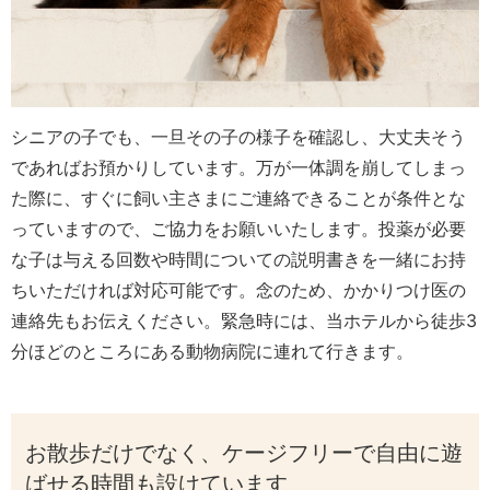
シニアの子でも、一旦その子の様子を確認し、大丈夫そう
であればお預かりしています。
万が一体調を崩してしまっ
た際に、すぐに飼い主さまにご連絡できることが条件とな
っていますので、ご協力をお願いいたします。
投薬が必要
な子は与える回数や時間についての説明書きを一緒にお持
ちいただければ対応可能です。
念のため、かかりつけ医の
連絡先もお伝えください。
緊急時には、当ホテルから徒歩3
分ほどのところにある動物病院に連れて行きます。
お散歩だけでなく、ケージフリーで自由に遊
ばせる時間も設けています