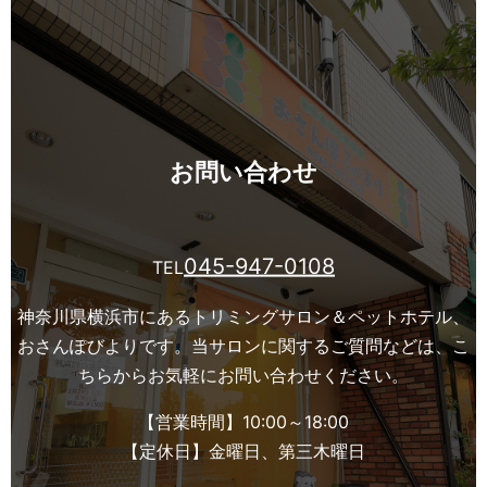
お問い合わせ
045-947-0108
TEL
神奈川県横浜市にあるトリミングサロン＆ペットホテル、
おさんぽびよりです。
当サロンに関するご質問などは、こ
ちらからお気軽にお問い合わせください。
【営業時間】10:00～18:00
【定休日】金曜日、第三木曜日