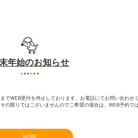
末年始のお知らせ
5日までWEB受付を停止しております。お電話にてお問い合わせ
はその限りではございませんのでご希望の場合は、WEB予約で
MORE