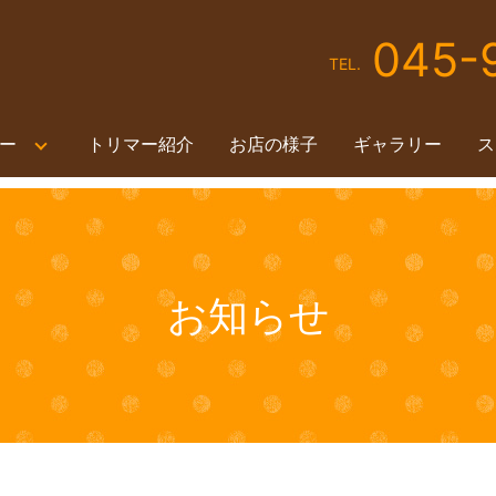
045-
TEL.
ー
トリマー紹介
お店の様子
ギャラリー
ス
お知らせ