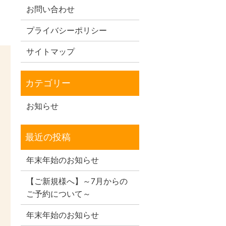
お問い合わせ
プライバシーポリシー
サイトマップ
お知らせ
年末年始のお知らせ
【ご新規様へ】～7月からの
ご予約について～
年末年始のお知らせ