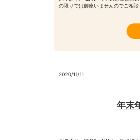
の限りでは御座いませんのでご相談
2020/11/11
年末