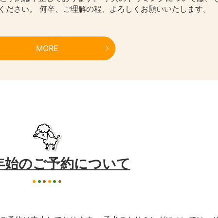
ください。 何卒、ご理解の程、よろしくお願いいたします。
MORE
年始のご予約について