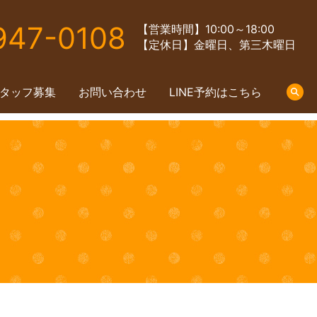
947-0108
【営業時間】10:00～18:00
【定休日】金曜日、第三木曜日
タッフ募集
お問い合わせ
LINE予約はこちら
s