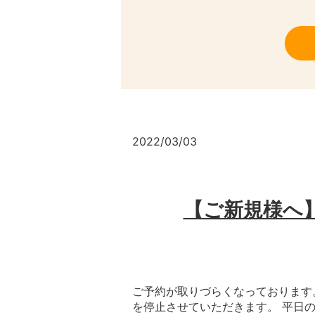
2022/03/03
【ご新規様へ
ご予約が取りづらくなっております
を停止させていただきます。 平日