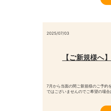
2025/07/03
【ご新規様へ】
7月から当面の間ご新規様のご予約
ではございませんのでご希望の場合