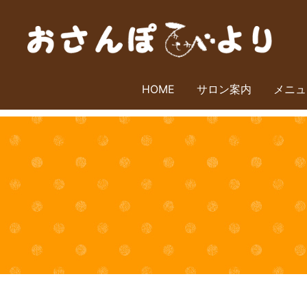
HOME
サロン案内
メニュ