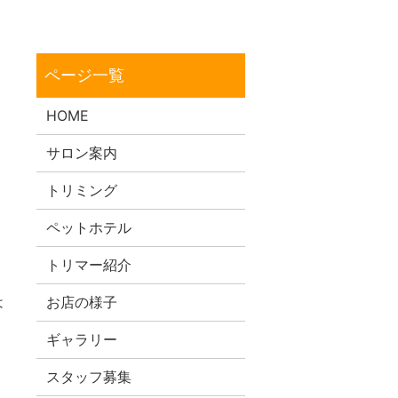
HOME
サロン案内
トリミング
ペットホテル
トリマー紹介
く
は
お店の様子
ギャラリー
スタッフ募集