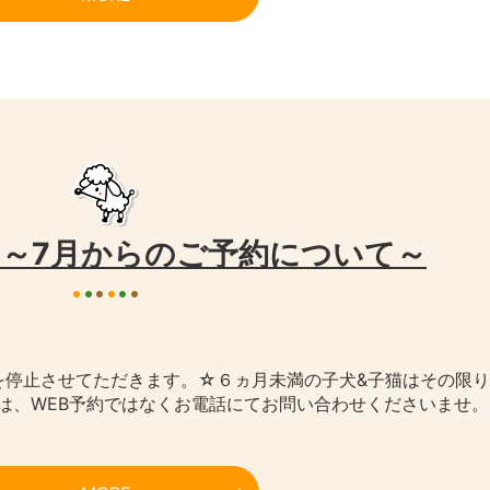
～7月からのご予約について～
を停止させてただきます。☆６ヵ月未満の子犬&子猫はその限り
は、WEB予約ではなくお電話にてお問い合わせくださいませ。