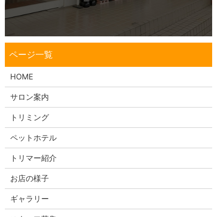
HOME
サロン案内
トリミング
ペットホテル
トリマー紹介
お店の様子
ギャラリー