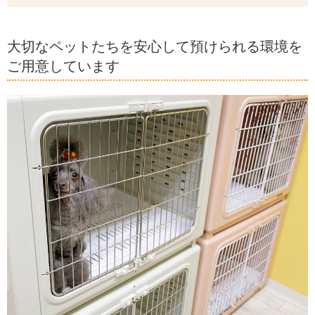
大切なペットたちを安心して預けられる環境を
ご用意しています