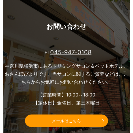
お問い合わせ
045-947-0108
TEL
神奈川県横浜市にあるトリミングサロン＆ペットホテル、
おさんぽびよりです。
当サロンに関するご質問などは、こ
ちらからお気軽にお問い合わせください。
【営業時間】10:00～18:00
【定休日】金曜日、第三木曜日
メールはこちら