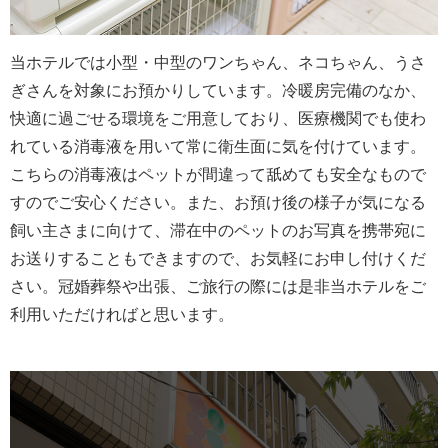
当ホテルでは小型・中型のワンちゃん、ネコちゃん、うさ
ぎさんを対象にお預かりしています。
冷暖房完備のなか、
快適に過ごせる環境をご用意しており、医療機関でも使わ
れている消毒液を用いて常に衛生面に気を付けています。
こちらの消毒液はペットが間違って舐めても安全なもので
すのでご安心ください。
また、お預け後の様子が気になる
飼い主さまに向けて、滞在中のペットのお写真を携帯宛に
お送りすることもできますので、お気軽にお申し付けくだ
さい。
冠婚葬祭や出張、ご旅行の際には是非当ホテルをご
利用いただければと思います。