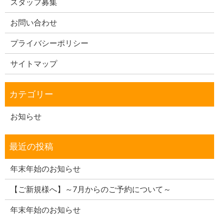
スタッフ募集
お問い合わせ
プライバシーポリシー
サイトマップ
お知らせ
年末年始のお知らせ
【ご新規様へ】～7月からのご予約について～
年末年始のお知らせ