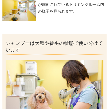
が施術されているトリミングルーム内
の様子を見られます。
シャンプーは犬種や被毛の状態で使い分けて
います