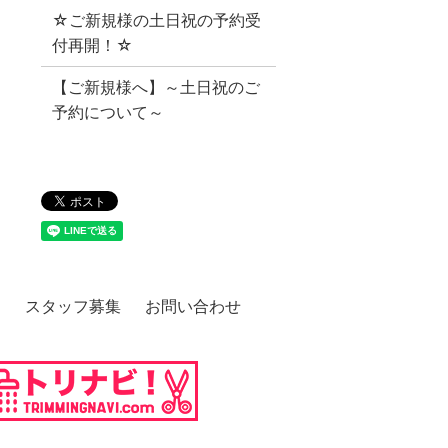
☆ご新規様の土日祝の予約受
付再開！☆
【ご新規様へ】～土日祝のご
予約について～
ー
スタッフ募集
お問い合わせ