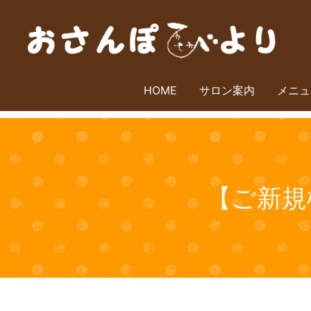
HOME
サロン案内
メニュ
【ご新規