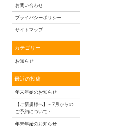
お問い合わせ
プライバシーポリシー
サイトマップ
お知らせ
年末年始のお知らせ
【ご新規様へ】～7月からの
ご予約について～
年末年始のお知らせ