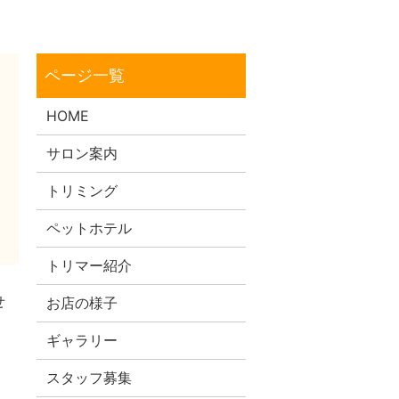
HOME
サロン案内
トリミング
ペットホテル
トリマー紹介
せ
お店の様子
ギャラリー
スタッフ募集