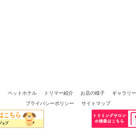
グ
ペットホテル
トリマー紹介
お店の様子
ギャラリ
プライバシーポリシー
サイトマップ