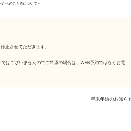
月からのご予約について～
を停止させてただきます。
りではございませんのでご希望の場合は、WEB予約ではなくお電
年末年始のお知ら