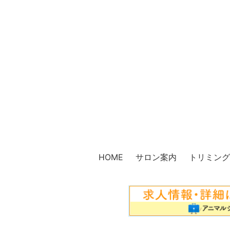
HOME
サロン案内
トリミン