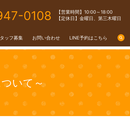
947-0108
【営業時間】10:00～18:00
【定休日】金曜日、第三木曜日
タッフ募集
お問い合わせ
LINE予約はこちら
s
について～